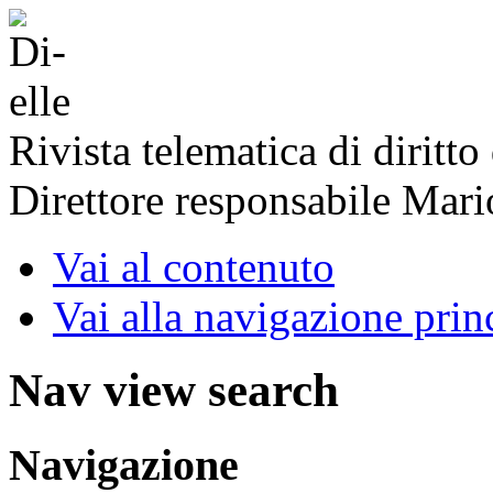
Rivista telematica di diritto
Direttore responsabile Mari
Vai al contenuto
Vai alla navigazione prin
Nav view search
Navigazione