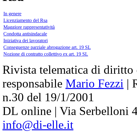
In genere
Licenziamento del Rsa
Maggiore rappresentatività
Condotta antisindacale
Iniziativa dei lavoratori
Conseguenze parziale abrogazione art. 19 SL
Nozione di contratto collettivo ex art. 19 SL
Rivista telematica di diritto
responsabile
Mario Fezzi
| 
n.30 del 19/1/2001
DL online | Via Serbelloni 4
info@di-elle.it